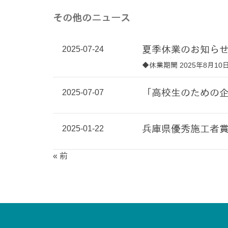
その他のニュース
2025-07-24
夏季休業のお知ら
◆休業期間 2025年8月10日
2025-07-07
「高校生のための企
2025-01-22
兵庫県優秀施工者
« 前