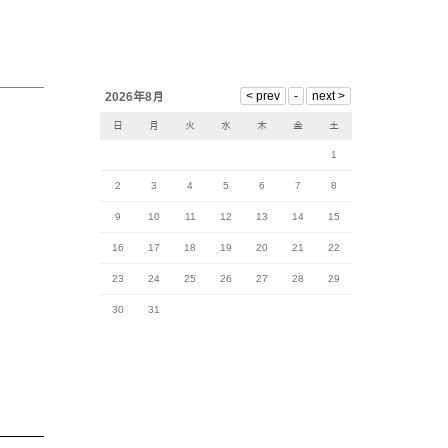
2026年8月
日
月
火
水
木
金
土
1
2
3
4
5
6
7
8
9
10
11
12
13
14
15
16
17
18
19
20
21
22
23
24
25
26
27
28
29
30
31