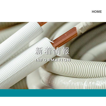
HOME
新着情報
INFORMATION