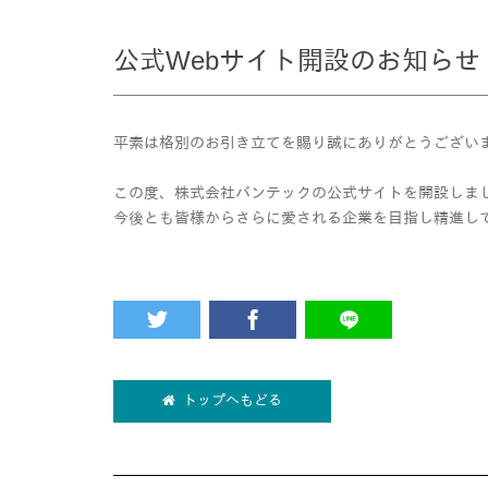
公式Webサイト開設のお知らせ
平素は格別のお引き立てを賜り誠にありがとうござい
この度、株式会社バンテックの公式サイトを開設しま
今後とも皆様からさらに愛される企業を目指し精進し
トップへもどる