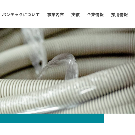
バンテックについて
事業内容
実績
企業情報
採用情報