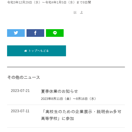
令和3年12月29日（水）～令和4年1月5日（水）まで8日間
以 上
トップへもどる
その他のニュース
2023-07-21
夏季休業のお知らせ
2023年8月11日（金）～8月16日（水）
2023-07-11
「高校生のための企業展示・説明会in多可
高等学校」に参加