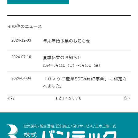
その他のニュース
2024-12-03
年末年始休業のお知らせ
2024-07-16
夏季休業のお知らせ
2024年8月11日（日）～8月16日（金）
2024-04-04
「ひょうご産業SDGs認証事業」に認定さ
れました。
« 前
1
2
3
4
5
6
7
8
次 »