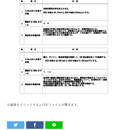
※画像をクリックするとPDFファイルが開きます。