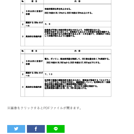
※画像をクリックするとPDFファイルが開きます。