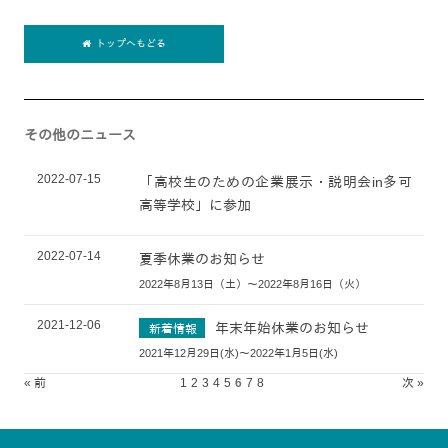
トップへもどる
その他のニュース
2022-07-15
「高校生のための企業展示・説明会in多可
高等学校」に参加
2022-07-14
夏季休業のお知らせ
2022年8月13日（土）～2022年8月16日（火）
2021-12-06
年末年始休業のお知らせ
新着情報
2021年12月29日(水)～2022年1月5日(水)
« 前
1
2
3
4
5
6
7
8
次 »